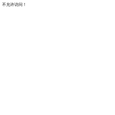
不允许访问！