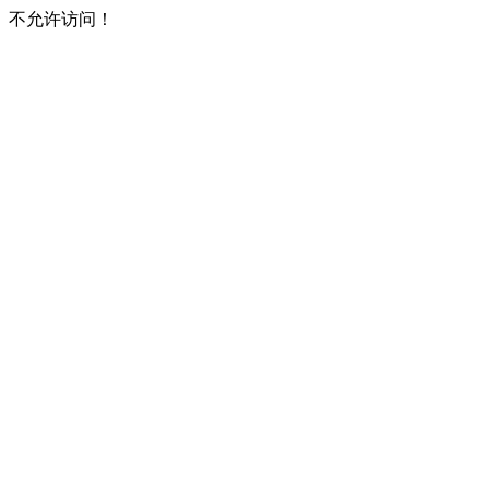
不允许访问！